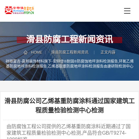
首
页
产
品
滑县防腐工程新闻资讯
中
技
心
术
HOME
滑县防腐工程新闻资讯
正文内容
支
祥顺富吉-喜邦装饰材料旗下-安特佳®耐固®防腐蚀地坪涂料检测报告,环氧乙烯
服
基防腐地坪涂料检测报告,乙烯基脂重防腐地坪涂料检测报告由建研院检测中心
持
务
有限公司,国家建筑工程质量检验检测中心检测符合GB/T9274-1988标准并出具
具有法律效应的检测报告书.乙烯基重防腐涂料,国家建筑工程质量检验检测中心,
案
乙烯基重防腐地坪,乙烯基重防腐地坪检测报告,防腐蚀检测报告,防腐蚀地坪检测
新
例
报告,防腐地坪检测报告,防腐水池
闻
资
滑县防腐公司乙烯基重防腐涂料通过国家建筑工
服
讯
务
程质量检验检测中心检测
区
域
由防腐蚀工程公司提供的乙烯基重防腐涂料近期通过了国
联
电
家建筑工程质量检验检测中心检测,产品符合GB/T9274-
系
话