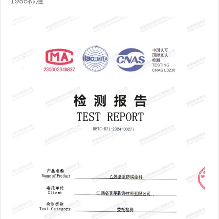
1988标准
我
咨
们
询