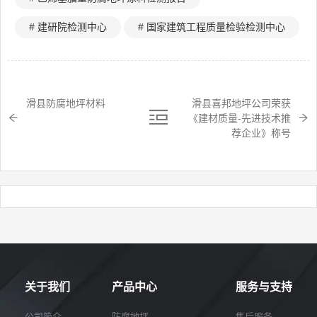
# 建研院检测中心
# 国家建筑工程质量检验检测中心
滑县防腐地坪材料
滑县喜邦地坪公司荣获
《建材质量-先进技术推
荐企业》称号
关于我们
产品中心
服务与支持
公司简介
防腐地坪
售后服务